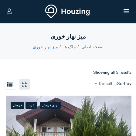
میز نهار خوری
صفحه اصلی
ملک ها
میز نهار خوری
Showing all 5 results
Default
Sort by:
برای فروش
خرید
فروش