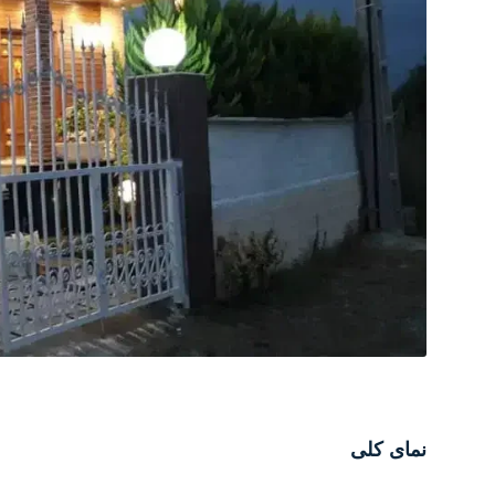
نمای کلی