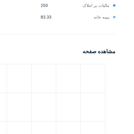
مالیات بر املاک
250
بیمه خانه
83.33
مشاهده صفحه