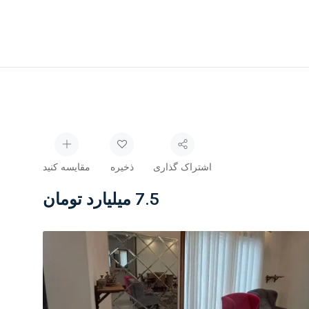
اشتراک گذاری
ذخیره
مقایسه کنید
7.5 میلیارد تومان