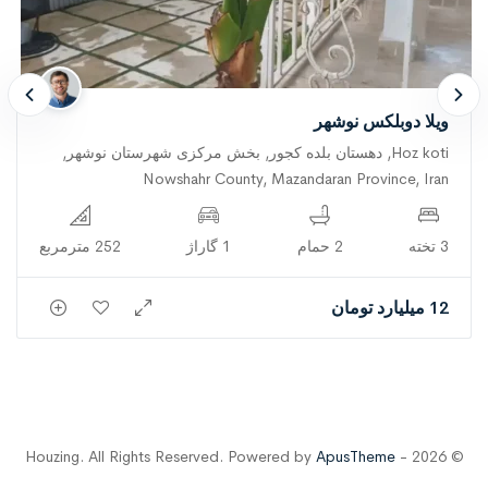
ویلا دوبلکس نوشهر
Hoz koti, دهستان بلده کجور, بخش مرکزی شهرستان نوشهر,
Nowshahr County, Mazandaran Province, Iran
3 تخته
2 حمام
1 گاراژ
252 مترمربع
12 میلیارد تومان
ApusTheme
© 2026 - Houzing. All Rights Reserved. Powered by