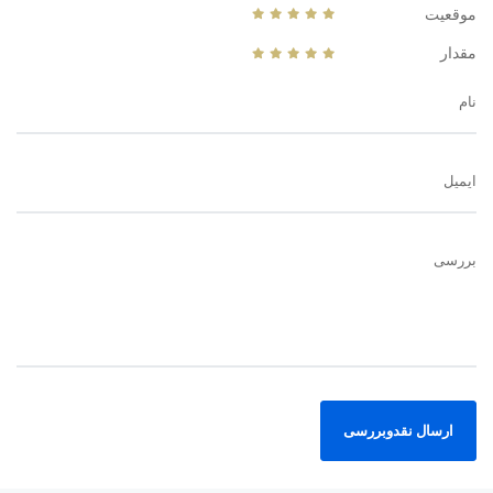
موقعیت
مقدار
نام
ایمیل
بررسی