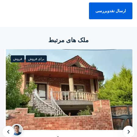
ملک های مرتبط
برای فروش
فروش