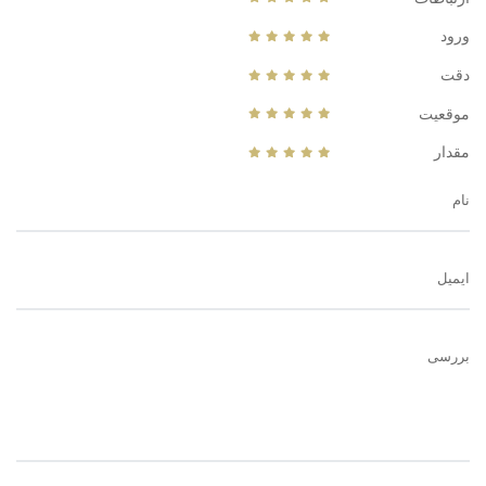
ورود
دقت
موقعیت
مقدار
نام
ایمیل
بررسی